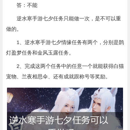
答：不能
逆水寒手游七夕任务只能做一次，是不可以重
做的。
1、逆水寒手游七夕情缘任务有两个，分别是
鹊
灯盈梦任务和金风玉露任务
。
2、完成这两个任务中的任意一个就能获得白猫
宠物、兰夜相思伞、还有成就跟称号等奖励。