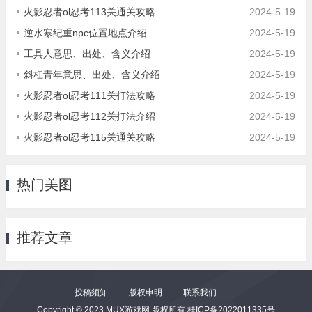
火影忍者ol忍考113关通关攻略
2024-5-19
逆水寒纪重npc位置地点介绍
2024-5-19
工具人意思、出处、含义介绍
2024-5-19
斜杠青年意思、出处、含义介绍
2024-5-19
火影忍者ol忍考111关打法攻略
2024-5-19
火影忍者ol忍考112关打法介绍
2024-5-19
火影忍者ol忍考115关通关攻略
2024-5-19
热门美图
推荐文章
投稿须知
版权申明
联系我们
Copyright © 2023 MUX游戏网 版权所有
桂ICP备2022011335号