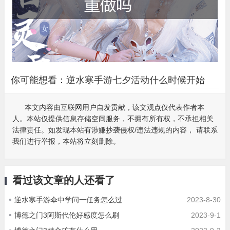
你可能想看：
逆水寒手游七夕活动什么时候开始
本文内容由互联网用户自发贡献，该文观点仅代表作者本
人。本站仅提供信息存储空间服务，不拥有所有权，不承担相关
法律责任。如发现本站有涉嫌抄袭侵权/违法违规的内容， 请联系
我们进行举报，本站将立刻删除。
看过该文章的人还看了
逆水寒手游伞中学问一任务怎么过
2023-8-30
博德之门3阿斯代伦好感度怎么刷
2023-9-1