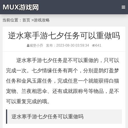
当前位置：
首页
>
游戏攻略
逆水寒手游七夕任务可以重做吗
城堡小乔
发布：2023-08-30 03:59:34
641
逆水寒手游七夕任务是不可以重做的，只可以
完成一次。七夕情缘任务有两个，分别是鹊灯盈梦
任务和金风玉露任务，完成任意一个就能获得白猫
宠物、兰夜相思伞、还有成就跟称号等物品，是不
可以重复完成的哦。
逆水寒手游七夕任务可以重做吗