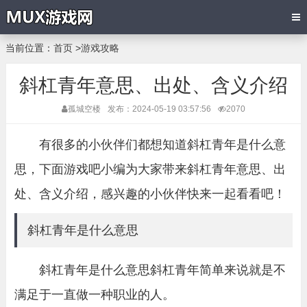
当前位置：
首页
>
游戏攻略
斜杠青年意思、出处、含义介绍
孤城空楼
发布：2024-05-19 03:57:56
2070
有很多的小伙伴们都想知道斜杠青年是什么意
思，下面游戏吧小编为大家带来斜杠青年意思、出
处、含义介绍，感兴趣的小伙伴快来一起看看吧！
斜杠青年是什么意思
斜杠青年是什么意思斜杠青年简单来说就是不
满足于一直做一种职业的人。