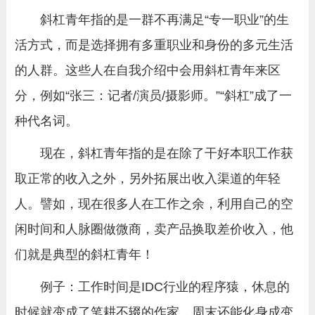
斜杠青年指的是一群不再满足“专一职业”的生
活方式，而是选择拥有多重职业和身份的多元生活
的人群。这些人在自我介绍中会用斜杠青年来区
分，例如“张三：记者/演员/摄影师。”“斜杠”成了一
种代名词。
现在，斜杠青年指的是在除了干好本职工作获
取正常的收入之外，另外拓展出收入渠道的年轻
人。譬如，现在很多人在工作之余，利用自己的空
闲时间和人脉圈做微商，卖产品换取差价收入，他
们就是典型的斜杠青年！
例子：工作时间是IDC行业的程序猿，休息的
时候就变成了笔耕不辍的作家，周末还能化身成变