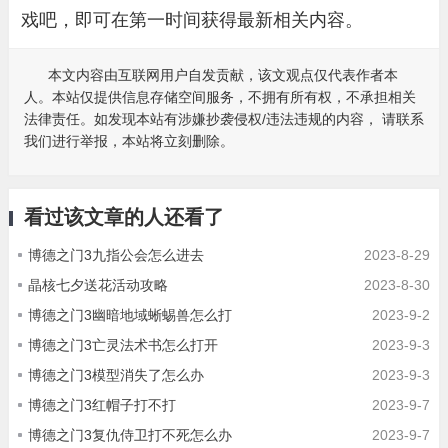
戏吧，即可在第一时间获得最新相关内容。
本文内容由互联网用户自发贡献，该文观点仅代表作者本
人。本站仅提供信息存储空间服务，不拥有所有权，不承担相关
法律责任。如发现本站有涉嫌抄袭侵权/违法违规的内容， 请联系
我们进行举报，本站将立刻删除。
看过该文章的人还看了
博德之门3九指公会怎么进去
2023-8-29
晶核七夕送花活动攻略
2023-8-30
博德之门3幽暗地域蜥蜴兽怎么打
2023-9-2
博德之门3亡灵法术书怎么打开
2023-9-3
博德之门3模型消失了怎么办
2023-9-3
博德之门3红帽子打不打
2023-9-7
博德之门3复仇侍卫打不死怎么办
2023-9-7