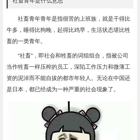
社畜青年是什么意思
社畜青年青年是指很苦的上班族，就是干得比
牛多，睡得比狗晚，起得比鸡早，生活状态堪比牲
畜的一类青年。
“社畜”，即社会和牲畜的词组组合，指被公司
当作牲畜一样压榨的员工，深陷工作压力和微薄工
资的泥淖而不能自拔的都市年轻人。无论在中国还
是日本，都已经成为一种严重的社会现象了。