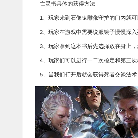
亡灵书具体的获得方法：
1、玩家来到
石像鬼雕像守护的门内
就可
2、玩家在游戏中需要说服镜子慢慢深入
3、玩家拿到这本书后先选择放在身上，
4、玩家们可以进行一二次检定和第三次
5、当我们打开后就会
获得死者交谈法术