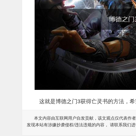
这就是博德之门3获得亡灵书的方法，希
本文内容由互联网用户自发贡献，该文观点仅代表作者
发现本站有涉嫌抄袭侵权/违法违规的内容， 请联系我们