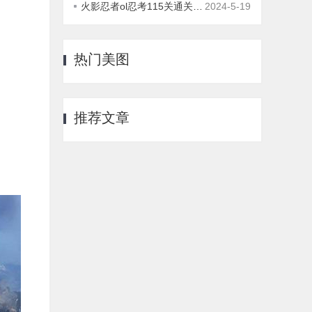
火影忍者ol忍考115关通关攻略
2024-5-19
热门美图
推荐文章