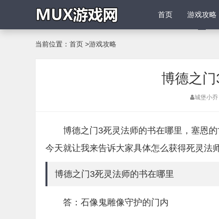
首页
游戏攻略
当前位置：
首页
>
游戏攻略
博德之门
城堡小乔
博德之门3死灵法师的书在哪里，塞恩
今天就让我来告诉大家具体怎么获得死灵法
博德之门3死灵法师的书在哪里
答：石像鬼雕像守护的门内