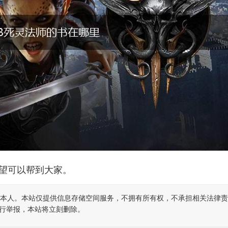
望可以帮到大家。
本人。本站仅提供信息存储空间服务，不拥有所有权，不承担相关法律责
进行举报，本站将立刻删除。