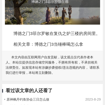
博德之门3菲尔罗敏在复仇之炉三楼的房间里。
相关文章：
博德之门3当锤棒喝怎么拿
本文内容由互联网用户自发贡献，该文观点仅代表作者本
人。本站仅提供信息存储空间服务，不拥有所有权，不承担相关
法律责任。如发现本站有涉嫌抄袭侵权/违法违规的内容， 请联系
我们进行举报，本站将立刻删除。
看过该文章的人还看了
原神枫丹钓鱼协会三日怎么做
2023-8-29