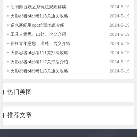
阴阳师百妖之巅玩法规则解读
2024-5-19
火影忍者ol忍考113关通关攻略
2024-5-19
逆水寒纪重npc位置地点介绍
2024-5-19
工具人意思、出处、含义介绍
2024-5-19
斜杠青年意思、出处、含义介绍
2024-5-19
火影忍者ol忍考111关打法攻略
2024-5-19
火影忍者ol忍考112关打法介绍
2024-5-19
火影忍者ol忍考115关通关攻略
2024-5-19
热门美图
推荐文章