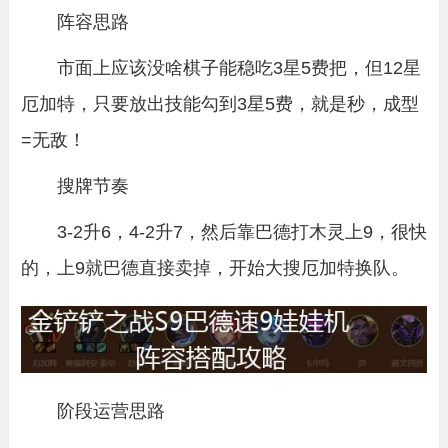
阵容思路
市面上应该没啥棋子能稳吃3星5费把，但12星
厄加特，只要放出技能勾到3星5费，就是秒，成型
=无敌！
搜牌节奏
3-2升6，4-2升7，然后靠巴德打木灵上9，很快
的，上9就巴德直接卖掉，开始大搜厄加特换队。
阶段运营思路