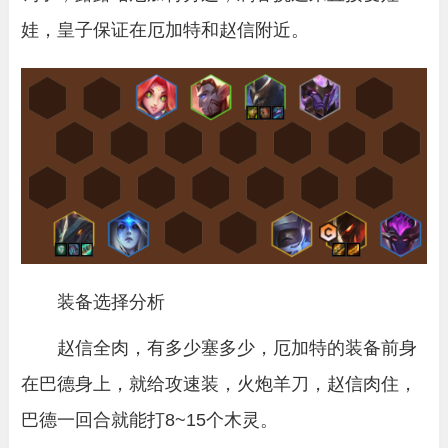
娃，皇子保证在厄加特和赵信附近。
装备选择分析
赵信全肉，有多少塞多少，厄加特的装备前身
在巴德身上，就给攻速装，火炮羊刀，赵信肉住，
巴德一回合就能打8~15个木灵。