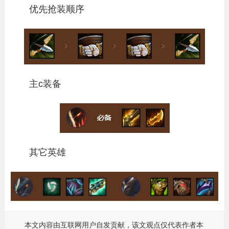
优先抢装顺序
主c装备
其它英雄
本文内容由互联网用户自发贡献，该文观点仅代表作者本